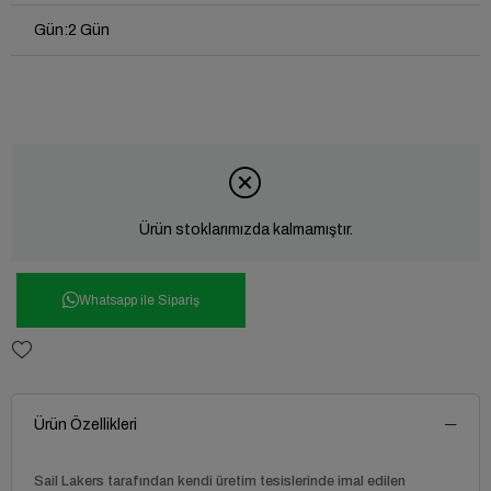
Gün
:
2 Gün
Ürün stoklarımızda kalmamıştır.
Whatsapp ile Sipariş
Ürün Özellikleri
Sail Lakers tarafından kendi üretim tesislerinde imal edilen