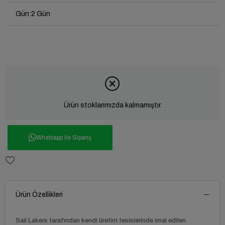
Gün
:
2 Gün
Ürün stoklarımızda kalmamıştır.
Whatsapp ile Sipariş
Ürün Özellikleri
Sail Lakers tarafından kendi üretim tesislerinde imal edilen