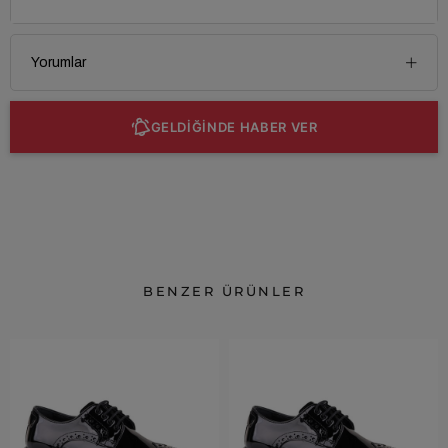
Yorumlar
GELDİĞİNDE HABER VER
BENZER ÜRÜNLER