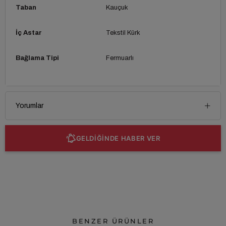
Taban
Kauçuk
İç Astar
Tekstil Kürk
Bağlama Tipi
Fermuarlı
Yorumlar
GELDİĞİNDE HABER VER
BENZER ÜRÜNLER