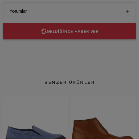
Yorumlar
GELDİĞİNDE HABER VER
BENZER ÜRÜNLER