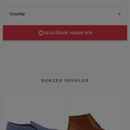
Yorumlar
GELDİĞİNDE HABER VER
BENZER ÜRÜNLER