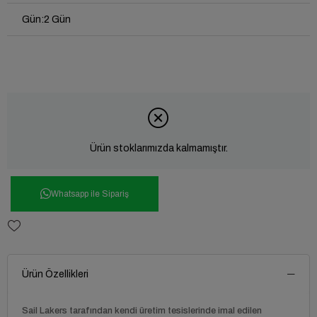
Gün
:
2 Gün
Ürün stoklarımızda kalmamıştır.
Whatsapp ile Sipariş
Ürün Özellikleri
Sail Lakers tarafından kendi üretim tesislerinde imal edilen