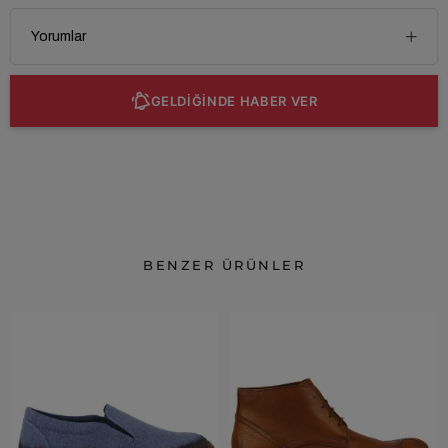
Yorumlar
GELDİĞİNDE HABER VER
BENZER ÜRÜNLER