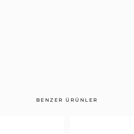
BENZER ÜRÜNLER