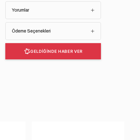
Yorumlar
Ödeme Seçenekleri
GELDİĞİNDE HABER VER