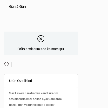
Gün
:
2 Gün
Ürün stoklarımızda kalmamıştır.
Ürün Özellikleri
Sail Lakers tarafından kendi üretim
tesislerinde imal edilen ayakkabılarda,
hakiki deri ve birinci kalite deriler