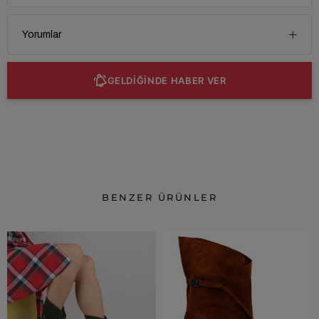
Yorumlar
GELDİĞİNDE HABER VER
BENZER ÜRÜNLER