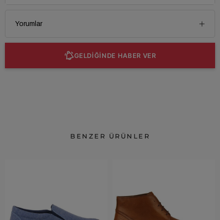
Yorumlar
GELDİĞİNDE HABER VER
BENZER ÜRÜNLER