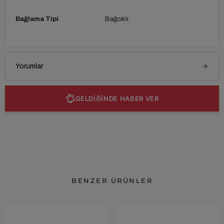
Bağlama Tipi
Bağcıklı
Yorumlar
GELDİĞİNDE HABER VER
BENZER ÜRÜNLER