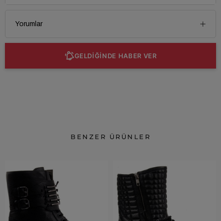
Yorumlar
GELDİĞİNDE HABER VER
BENZER ÜRÜNLER