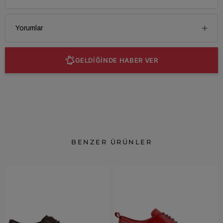
Yorumlar
GELDİĞİNDE HABER VER
BENZER ÜRÜNLER