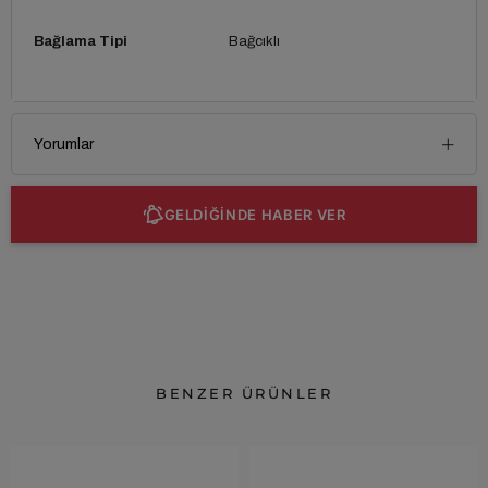
Bağlama Tipi
Bağcıklı
Yorumlar
GELDİĞİNDE HABER VER
BENZER ÜRÜNLER