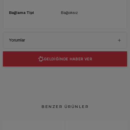
Bağlama Tipi
Bağcıksız
Yorumlar
GELDİĞİNDE HABER VER
BENZER ÜRÜNLER