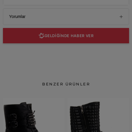
Yorumlar
GELDİĞİNDE HABER VER
BENZER ÜRÜNLER