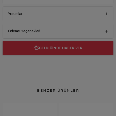
Yorumlar
Ödeme Seçenekleri
GELDİĞİNDE HABER VER
BENZER ÜRÜNLER