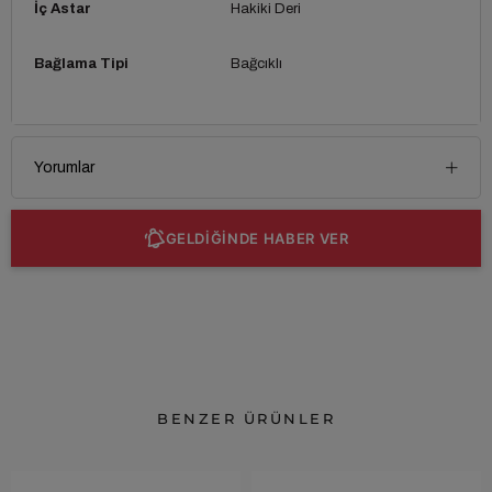
İç Astar
Hakiki Deri
Bağlama Tipi
Bağcıklı
Yorumlar
GELDİĞİNDE HABER VER
BENZER ÜRÜNLER