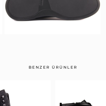
BENZER ÜRÜNLER