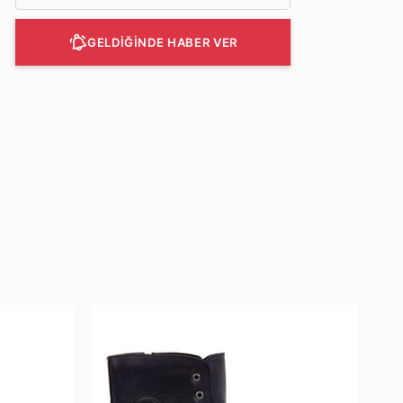
GELDİĞİNDE HABER VER