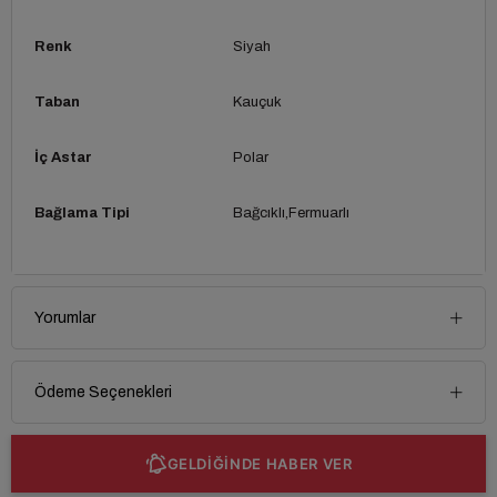
Renk
Siyah
Taban
Kauçuk
İç Astar
Polar
Bağlama Tipi
Bağcıklı
Fermuarlı
Yorumlar
Ödeme Seçenekleri
GELDİĞİNDE HABER VER