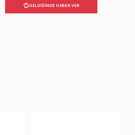
GELDİĞİNDE HABER VER