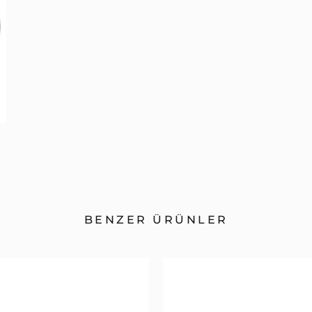
BENZER ÜRÜNLER