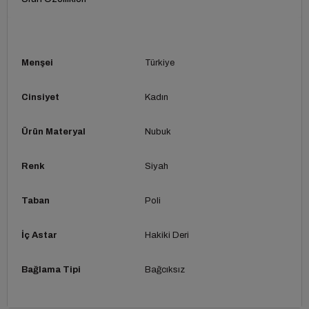
.
Menşei
Türkiye
Cinsiyet
Kadın
Ürün Materyal
Nubuk
Renk
Siyah
Taban
Poli
İç Astar
Hakiki Deri
Bağlama Tipi
Bağcıksız