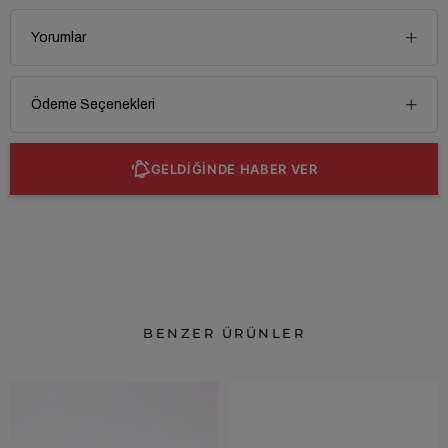
Yorumlar
Ödeme Seçenekleri
GELDİĞİNDE HABER VER
BENZER ÜRÜNLER