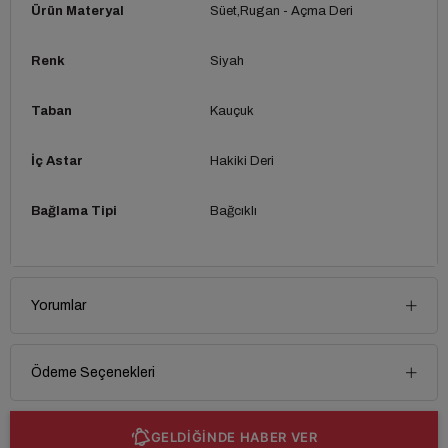
Ürün Materyal
Süet
Rugan - Açma Deri
Renk
Siyah
Taban
Kauçuk
İç Astar
Hakiki Deri
Bağlama Tipi
Bağcıklı
Yorumlar
Ödeme Seçenekleri
GELDİĞİNDE HABER VER