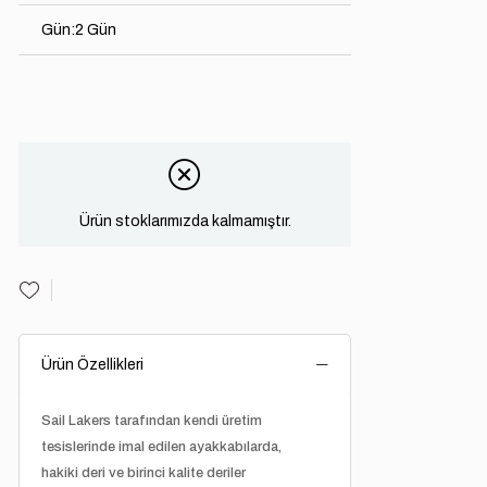
Gün
:
2 Gün
Ürün stoklarımızda kalmamıştır.
Ürün Özellikleri
Sail Lakers tarafından kendi üretim
tesislerinde imal edilen ayakkabılarda,
hakiki deri ve birinci kalite deriler