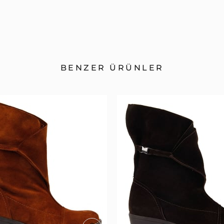
BENZER ÜRÜNLER