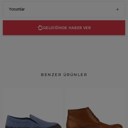
Yorumlar
GELDİĞİNDE HABER VER
BENZER ÜRÜNLER