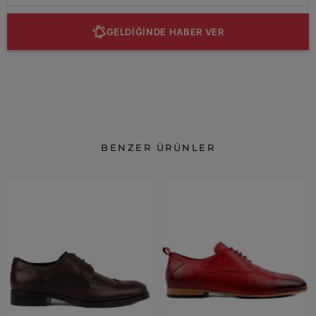
GELDİĞİNDE HABER VER
BENZER ÜRÜNLER