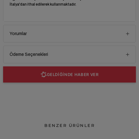
İtalya'dan ithal edilerek kullanmaktadır.
Yorumlar
Ödeme Seçenekleri
GELDİĞİNDE HABER VER
BENZER ÜRÜNLER