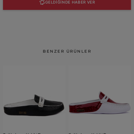
GELDİĞİNDE HABER VER
BENZER ÜRÜNLER