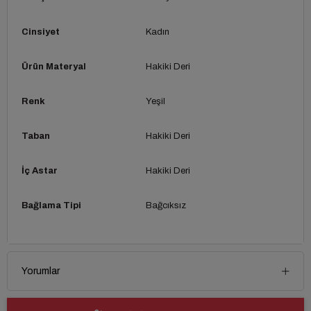
Cinsiyet
Kadın
Ürün Materyal
Hakiki Deri
Renk
Yeşil
Taban
Hakiki Deri
İç Astar
Hakiki Deri
Bağlama Tipi
Bağcıksız
Yorumlar