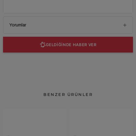
Yorumlar
GELDİĞİNDE HABER VER
BENZER ÜRÜNLER