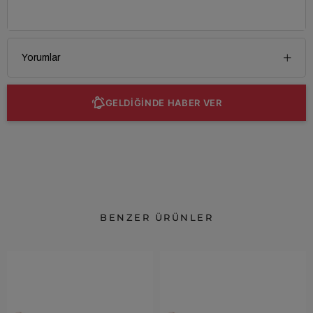
Yorumlar
GELDİĞİNDE HABER VER
BENZER ÜRÜNLER