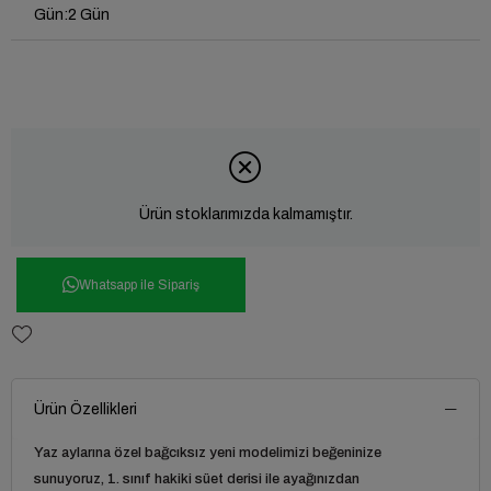
Gün
:
2 Gün
Ürün stoklarımızda kalmamıştır.
Whatsapp ile Sipariş
Ürün Özellikleri
Yaz aylarına özel bağcıksız yeni modelimizi beğeninize
sunuyoruz, 1. sınıf hakiki süet derisi ile ayağınızdan