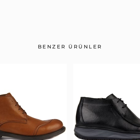
BENZER ÜRÜNLER