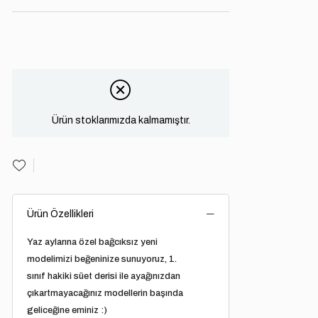
Ürün stoklarımızda kalmamıştır.
Ürün Özellikleri
Yaz aylarına özel bağcıksız yeni
modelimizi beğeninize sunuyoruz, 1.
sınıf hakiki süet derisi ile ayağınızdan
çıkartmayacağınız modellerin başında
geliceğine eminiz :)