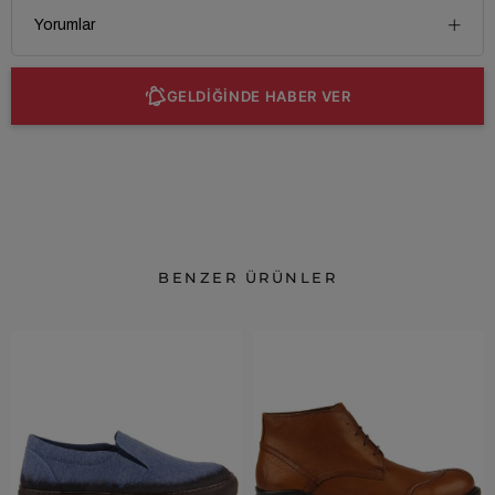
Yorumlar
GELDİĞİNDE HABER VER
BENZER ÜRÜNLER