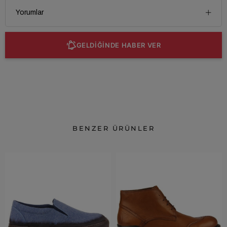
Yorumlar
GELDİĞİNDE HABER VER
BENZER ÜRÜNLER