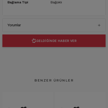
Bağlama Tipi
Bağcıklı
Yorumlar
GELDİĞİNDE HABER VER
BENZER ÜRÜNLER