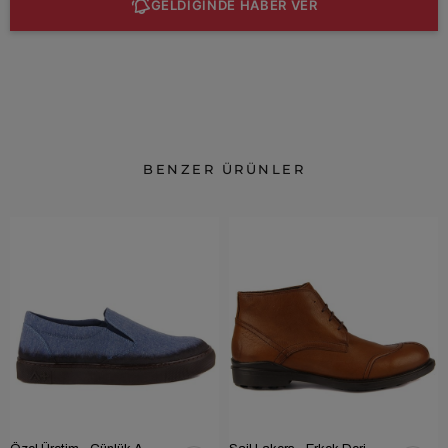
GELDİĞİNDE HABER VER
BENZER ÜRÜNLER