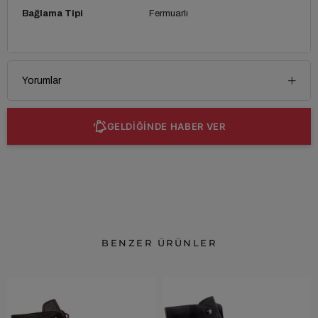
Bağlama Tipi
Fermuarlı
Yorumlar
GELDİĞİNDE HABER VER
BENZER ÜRÜNLER