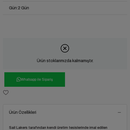
Gün
:
2 Gün
Ürün stoklarımızda kalmamıştır.
Whatsapp ile Sipariş
Ürün Özellikleri
Sail Lakers tarafından kendi üretim tesislerinde imal edilen