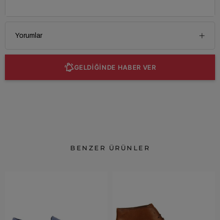
Yorumlar
GELDİĞİNDE HABER VER
BENZER ÜRÜNLER