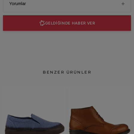
Yorumlar
GELDİĞİNDE HABER VER
BENZER ÜRÜNLER