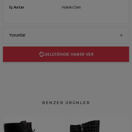
İç Astar
Hakiki Deri
Yorumlar
GELDİĞİNDE HABER VER
BENZER ÜRÜNLER