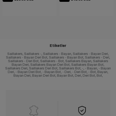
Etiketler
Saillakers
,
Saillakers -
,
Saillakers - Bayan
,
Saillakers - Bayan Deri
,
Saillakers - Bayan Deri Bot
,
Saillakers - Bayan Bot
,
Saillakers - Deri
,
Saillakers - Deri Bot
,
Saillakers - Bot
,
Saillakers Bayan
,
Saillakers
Bayan Deri
,
Saillakers Bayan Deri Bot
,
Saillakers Bayan Bot
,
Saillakers Deri
,
Saillakers Deri Bot
,
Saillakers Bot
,
-
,
- Bayan
,
- Bayan
Deri
,
- Bayan Deri Bot
,
- Bayan Bot
,
- Deri
,
- Deri Bot
,
- Bot
,
Bayan
,
Bayan Deri
,
Bayan Deri Bot
,
Bayan Bot
,
Deri
,
Deri Bot
,
Bot
,