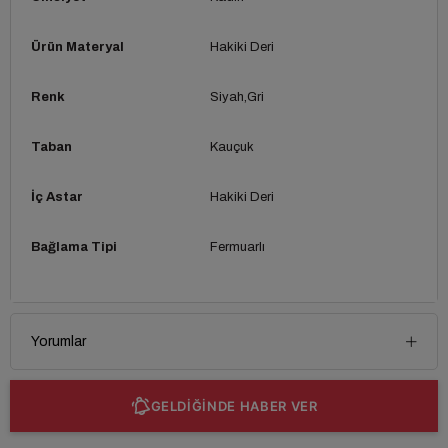
Ürün Materyal
Hakiki Deri
Renk
Siyah
Gri
Taban
Kauçuk
İç Astar
Hakiki Deri
Bağlama Tipi
Fermuarlı
Yorumlar
GELDİĞİNDE HABER VER