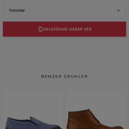
Yorumlar
GELDİĞİNDE HABER VER
BENZER ÜRÜNLER