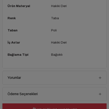
Ürün Materyal
Hakiki Deri
Renk
Taba
Taban
Poli
İç Astar
Hakiki Deri
Bağlama Tipi
Bağcıklı
Yorumlar
Ödeme Seçenekleri