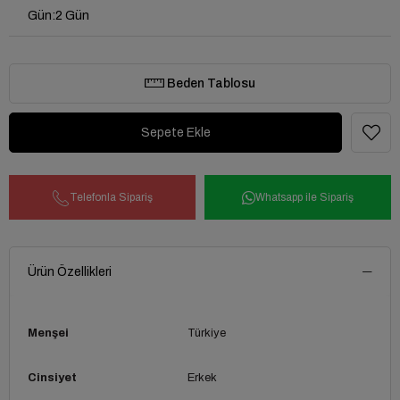
Gün
:
2 Gün
Beden Tablosu
Telefonla Sipariş
Whatsapp ile Sipariş
Ürün Özellikleri
Menşei
Türkiye
Cinsiyet
Erkek