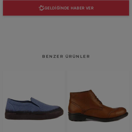
GELDİĞİNDE HABER VER
BENZER ÜRÜNLER