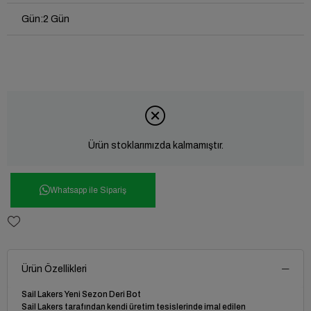
Gün
:
2 Gün
Ürün stoklarımızda kalmamıştır.
Whatsapp ile Sipariş
Ürün Özellikleri
Sail Lakers Yeni Sezon Deri Bot
Sail Lakers tarafından kendi üretim tesislerinde imal edilen