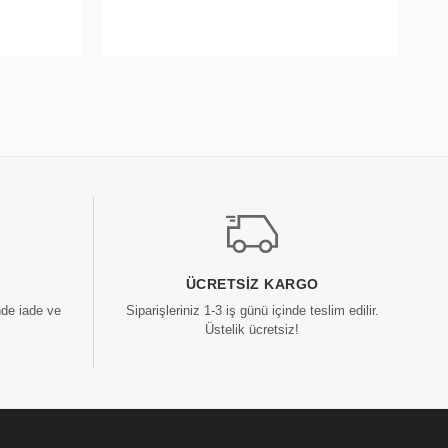
ÜCRETSIZ KARGO
nde iade ve
Siparişleriniz 1-3 iş günü içinde teslim edilir.
Üstelik ücretsiz!