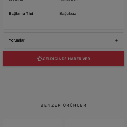
Bağlama Tipi
Bağcıksız
Yorumlar
GELDİĞİNDE HABER VER
BENZER ÜRÜNLER