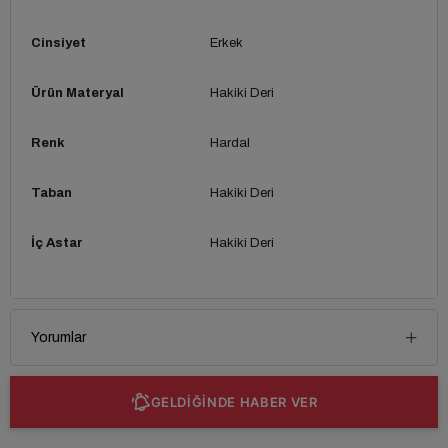
Cinsiyet
Erkek
Ürün Materyal
Hakiki Deri
Renk
Hardal
Taban
Hakiki Deri
İç Astar
Hakiki Deri
Yorumlar
GELDİĞİNDE HABER VER