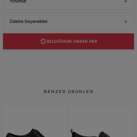
Yorumlar
Ödeme Seçenekleri
GELDİĞİNDE HABER VER
BENZER ÜRÜNLER