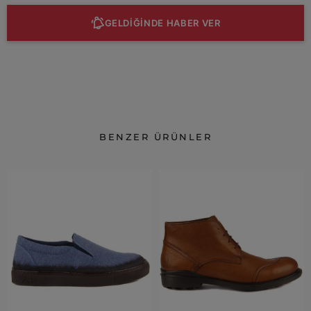
GELDİĞİNDE HABER VER
BENZER ÜRÜNLER